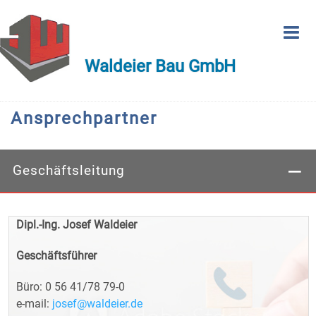
Waldeier Bau GmbH
Ansprechpartner
Geschäftsleitung
Dipl.-Ing. Josef Waldeier
Geschäftsführer
Büro: 0 56 41/78 79-0
e-mail:
josef@waldeier.de