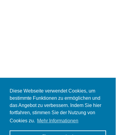
Diese Webseite verwendet Cookies, um
bestimmte Funktionen zu ermöglichen und
das Angebot zu verbessern. Indem Sie hier
fortfahren, stimmen Sie der Nutzung von
Cookies zu.
Mehr Informationen