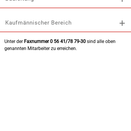
Kaufmännischer Bereich
Unter der
Faxnummer 0 56 41/78 79-30
sind alle oben
genannten Mitarbeiter zu erreichen.