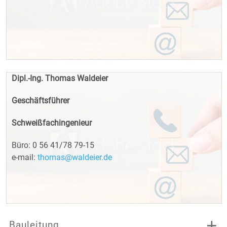
Dipl.-Ing. Thomas Waldeier
Geschäftsführer
Schweißfachingenieur
Büro: 0 56 41/78 79-15
e-mail:
thomas@waldeier.de
Bauleitung